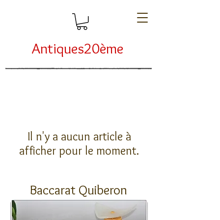
Antiques20ème
Il n'y a aucun article à
afficher pour le moment.
Baccarat Quiberon