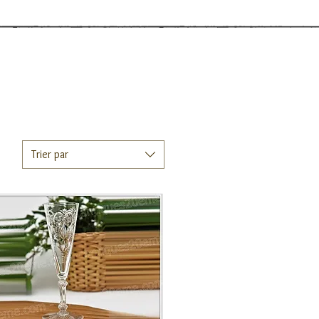
Trier par