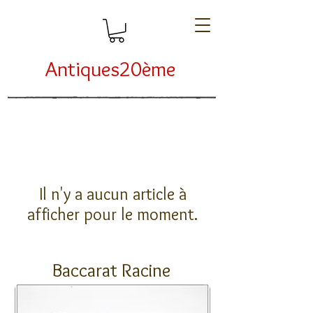
Antiques20ème
Il n'y a aucun article à
afficher pour le moment.
Baccarat Racine