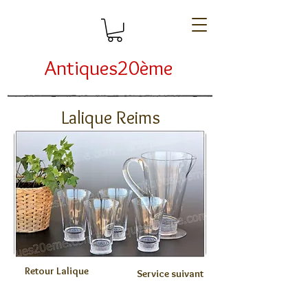
Antiques20ème
Lalique Reims
Retour Lalique
Service suivant