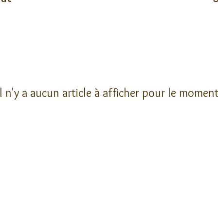
Il n'y a aucun article à afficher pour le moment