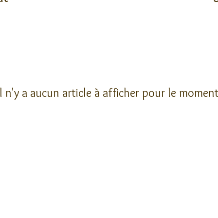
Il n'y a aucun article à afficher pour le moment