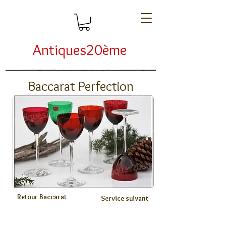
Antiques20ème
Baccarat Perfection
Retour Baccarat
Service suivant