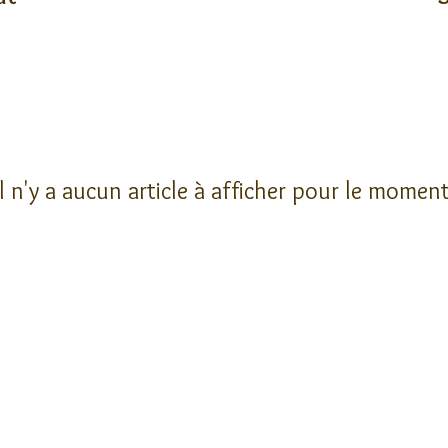
Il n'y a aucun article à afficher pour le moment