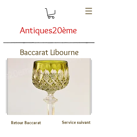
Antiques20ème
Baccarat Libourne
Service suivant
Retour Baccarat