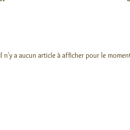
Il n'y a aucun article à afficher pour le momen