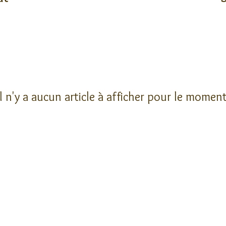
Il n'y a aucun article à afficher pour le moment