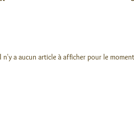
Il n'y a aucun article à afficher pour le moment