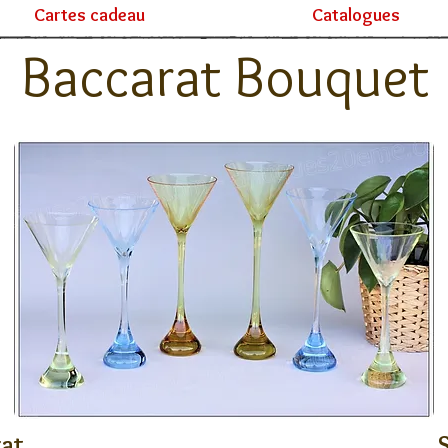
Cartes cadeau
Catalogues
Baccarat Bouquet
rat