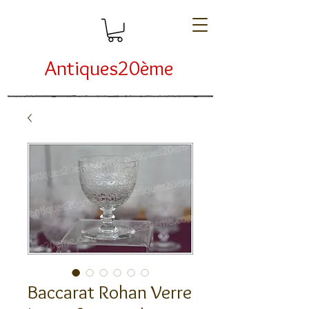
Antiques20ème
Baccarat Rohan Verre