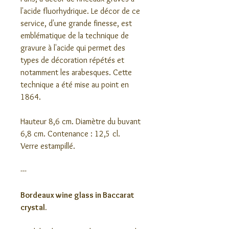
l'acide fluorhydrique. Le décor de ce
service, d'une grande finesse, est
emblématique de la technique de
gravure à l'acide qui permet des
types de décoration répétés et
notamment les arabesques. Cette
technique a été mise au point en
1864.
Hauteur 8,6 cm. Diamètre du buvant
6,8 cm. Contenance : 12,5 cl.
Verre estampillé.
---
Bordeaux wine glass in Baccarat
crystal.