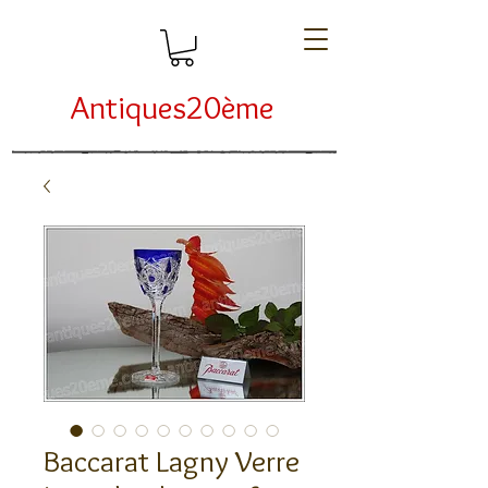
Antiques20ème
Baccarat Lagny Verre