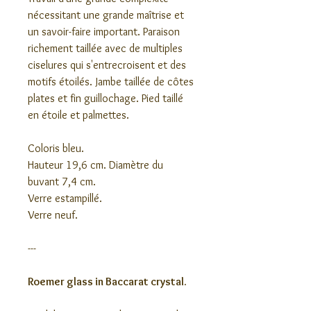
nécessitant une grande maîtrise et
un savoir-faire important. Paraison
richement taillée avec de multiples
ciselures qui s'entrecroisent et des
motifs étoilés. Jambe taillée de côtes
plates et fin guillochage. Pied taillé
en étoile et palmettes.
Coloris bleu.
Hauteur 19,6 cm. Diamètre du
buvant 7,4 cm.
Verre estampillé.
Verre neuf.
---
Roemer glass in Baccarat crystal.